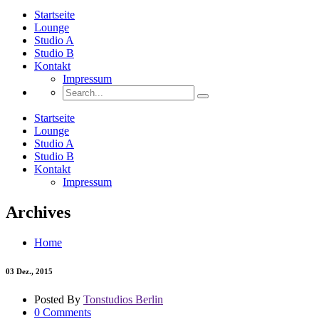
Startseite
Lounge
Studio A
Studio B
Kontakt
Impressum
Startseite
Lounge
Studio A
Studio B
Kontakt
Impressum
Archives
Home
03
Dez., 2015
Posted By
Tonstudios Berlin
0 Comments