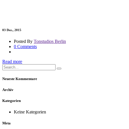
03
Dez., 2015
Posted By
Tonstudios Berlin
0 Comments
Read more
Neueste Kommentare
Archiv
Kategorien
Keine Kategorien
Meta