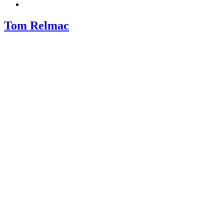
Tom Relmac