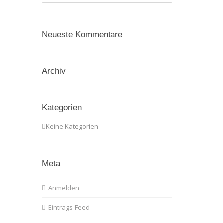
Neueste Kommentare
Archiv
Kategorien
Keine Kategorien
Meta
Anmelden
Eintrags-Feed